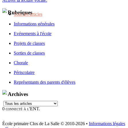
Activer la lecture vocale.
Rubriques
Tous les articles
Informations générales
Evénements à l'école
Projets de classes
Sorties de classes
Chorale
Périscolaire
Représentants des parents d'élèves
Archives
0 connecté à l'ENT.
École primaire Clos de La Salle © 2010-2026 •
Informations légales