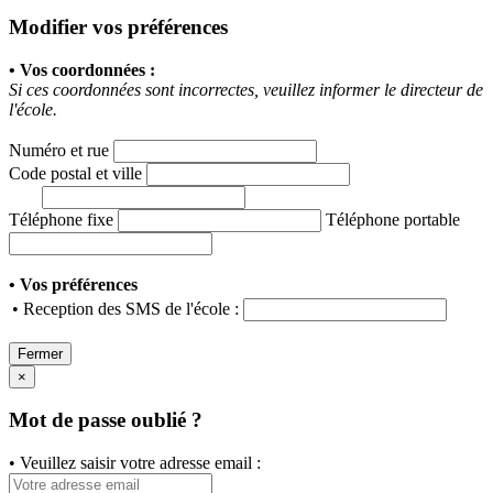
Modifier vos préférences
• Vos coordonnées :
Si ces coordonnées sont incorrectes, veuillez informer le directeur de
l'école.
Numéro et rue
Code postal et ville
Téléphone fixe
Téléphone portable
• Vos préférences
• Reception des SMS de l'école :
Fermer
×
Mot de passe oublié ?
• Veuillez saisir votre adresse email :