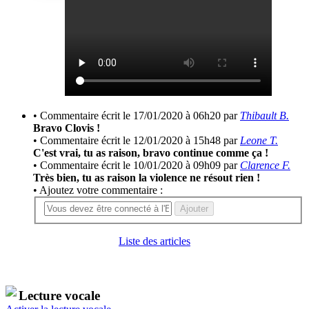
• Commentaire écrit le 17/01/2020 à 06h20 par
Thibault B.
Bravo Clovis !
• Commentaire écrit le 12/01/2020 à 15h48 par
Leone T.
C'est vrai, tu as raison, bravo continue comme ça !
• Commentaire écrit le 10/01/2020 à 09h09 par
Clarence F.
Très bien, tu as raison la violence ne résout rien !
• Ajoutez votre commentaire :
Ajouter
Liste des articles
Lecture vocale