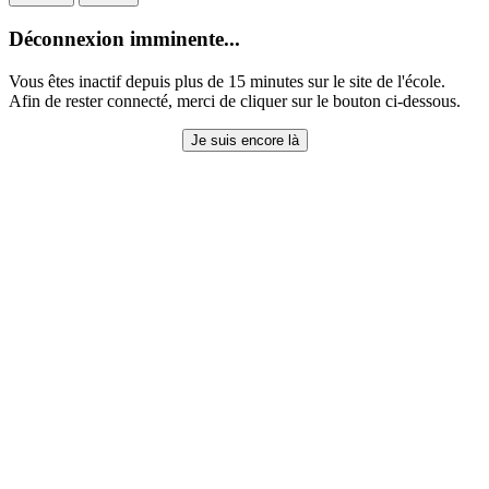
Déconnexion imminente...
Vous êtes inactif depuis plus de 15 minutes sur le site de l'école.
Afin de rester connecté, merci de cliquer sur le bouton ci-dessous.
Je suis encore là