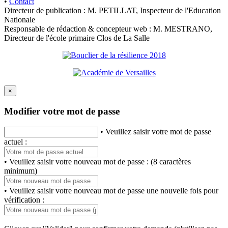
•
Contact
Directeur de publication : M. PETILLAT, Inspecteur de l'Education
Nationale
Responsable de rédaction & concepteur web : M. MESTRANO,
Directeur de l'école primaire Clos de La Salle
×
Modifier votre mot de passe
• Veuillez saisir votre mot de passe
actuel :
• Veuillez saisir votre nouveau mot de passe : (8 caractères
minimum)
• Veuillez saisir votre nouveau mot de passe une nouvelle fois pour
vérification :