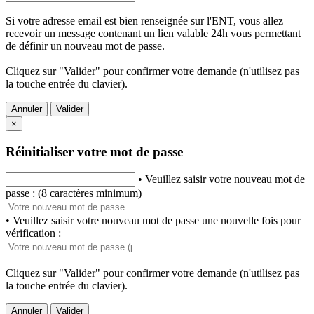
Si votre adresse email est bien renseignée sur l'ENT, vous allez
recevoir un message contenant un lien valable 24h vous permettant
de définir un nouveau mot de passe.
Cliquez sur "Valider" pour confirmer votre demande (n'utilisez pas
la touche entrée du clavier).
Annuler
Valider
×
Réinitialiser votre mot de passe
• Veuillez saisir votre nouveau mot de
passe : (8 caractères minimum)
• Veuillez saisir votre nouveau mot de passe une nouvelle fois pour
vérification :
Cliquez sur "Valider" pour confirmer votre demande (n'utilisez pas
la touche entrée du clavier).
Annuler
Valider