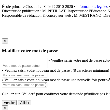
École primaire Clos de La Salle © 2010-2026 •
Informations légales
Directeur de publication : M. PETILLAT, Inspecteur de l'Education N
Responsable de rédaction & concepteur web : M. MESTRANO, Directe
×
Modifier votre mot de passe
• Veuillez saisir votre mot de passe actue
• Veuillez saisir votre nouveau mot de passe : (8 caractères minimum)
• Veuillez saisir votre nouveau mot de passe une nouvelle fois pour vér
Cliquez sur "Valider" pour confirmer votre demande (n'utilisez pas la 
Annuler
Valider
×