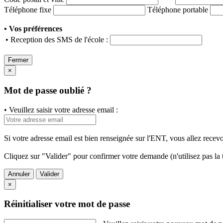
Téléphone fixe
Téléphone portable
• Vos préférences
• Reception des SMS de l'école :
Fermer
×
Mot de passe oublié ?
• Veuillez saisir votre adresse email :
Si votre adresse email est bien renseignée sur l'ENT, vous allez rece
Cliquez sur "Valider" pour confirmer votre demande (n'utilisez pas la 
Annuler
Valider
×
Réinitialiser votre mot de passe