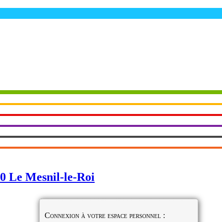
Connexion à votre espace personnel :