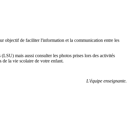
objectif de faciliter l'information et la communication entre les
(LSU) mais aussi consulter les photos prises lors des activités
 de la vie scolaire de votre enfant.
L'équipe enseignante.