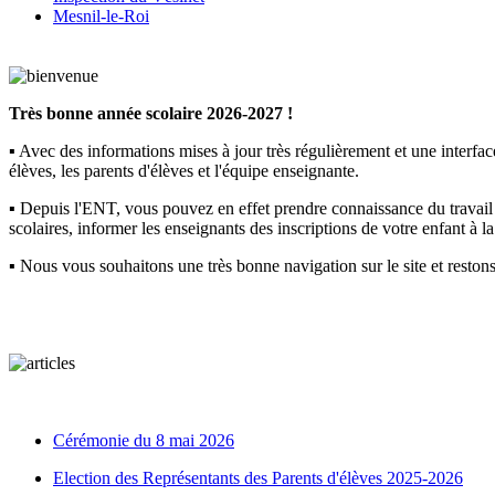
Mesnil-le-Roi
Très bonne année scolaire 2026-2027 !
▪ Avec des informations mises à jour très régulièrement et une interfa
élèves, les parents d'élèves et l'équipe enseignante.
▪ Depuis l'ENT, vous pouvez en effet prendre connaissance du travail p
scolaires, informer les enseignants des inscriptions de votre enfant à l
▪ Nous vous souhaitons une très bonne navigation sur le site et reston
Cérémonie du 8 mai 2026
Election des Représentants des Parents d'élèves 2025-2026