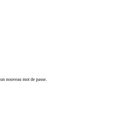
r un nouveau mot de passe.