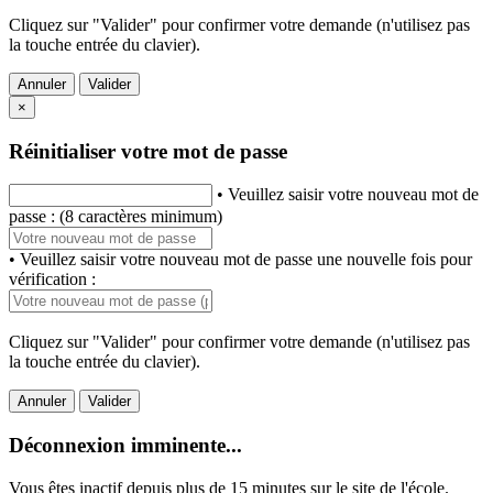
Cliquez sur "Valider" pour confirmer votre demande (n'utilisez pas
la touche entrée du clavier).
Annuler
Valider
×
Réinitialiser votre mot de passe
• Veuillez saisir votre nouveau mot de
passe : (8 caractères minimum)
• Veuillez saisir votre nouveau mot de passe une nouvelle fois pour
vérification :
Cliquez sur "Valider" pour confirmer votre demande (n'utilisez pas
la touche entrée du clavier).
Annuler
Valider
Déconnexion imminente...
Vous êtes inactif depuis plus de 15 minutes sur le site de l'école.