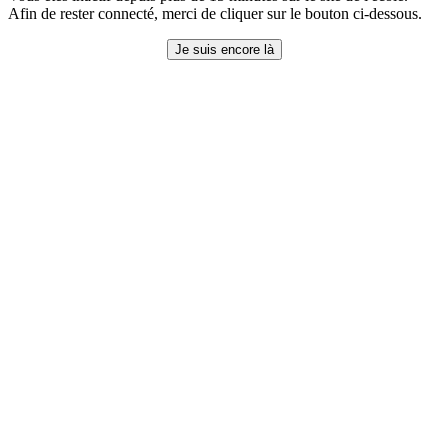
Afin de rester connecté, merci de cliquer sur le bouton ci-dessous.
Je suis encore là