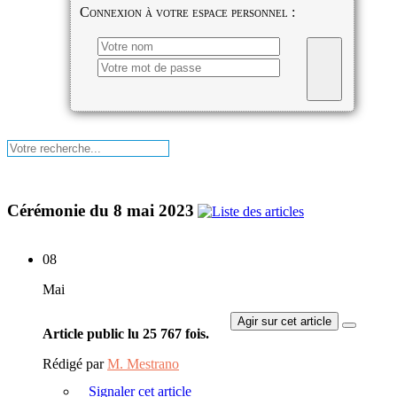
Connexion à votre espace personnel :
Cérémonie du 8 mai 2023
08
Mai
Agir sur cet article
Article public lu 25 767 fois.
Rédigé par
M. Mestrano
Signaler cet article