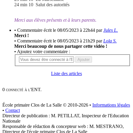
24 min 10 Salut des autorités
Merci aux élèves présents et à leurs parents.
• Commentaire écrit le 08/05/2023 à 22h44 par
Jules L.
Merci !
• Commentaire écrit le 08/05/2023 à 21h29 par
Lola S.
Merci beaucoup de nous partager cette vidéo !
• Ajoutez votre commentaire :
Ajouter
Liste des articles
0 connecté à l'ENT.
École primaire Clos de La Salle © 2010-2026 •
Informations légales
•
Contact
Directeur de publication : M. PETILLAT, Inspecteur de l'Education
Nationale
Responsable de rédaction & concepteur web : M. MESTRANO,
Directeur de l'école primaire Clos de La Salle