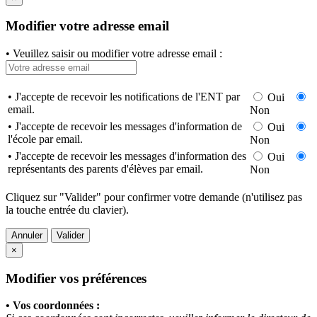
Modifier votre adresse email
• Veuillez saisir ou modifier votre adresse email :
• J'accepte de recevoir les notifications de l'ENT par
Oui
email.
Non
• J'accepte de recevoir les messages d'information de
Oui
l'école par email.
Non
• J'accepte de recevoir les messages d'information des
Oui
représentants des parents d'élèves par email.
Non
Cliquez sur "Valider" pour confirmer votre demande (n'utilisez pas
la touche entrée du clavier).
Annuler
Valider
×
Modifier vos préférences
• Vos coordonnées :