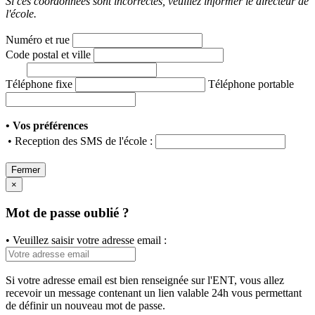
Si ces coordonnées sont incorrectes, veuillez informer le directeur de
l'école.
Numéro et rue
Code postal et ville
Téléphone fixe
Téléphone portable
• Vos préférences
• Reception des SMS de l'école :
Fermer
×
Mot de passe oublié ?
• Veuillez saisir votre adresse email :
Si votre adresse email est bien renseignée sur l'ENT, vous allez
recevoir un message contenant un lien valable 24h vous permettant
de définir un nouveau mot de passe.