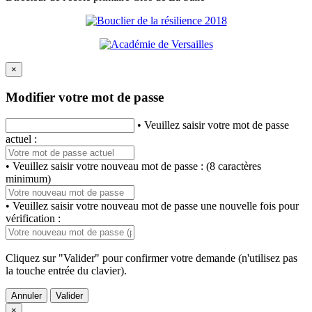
×
Modifier votre mot de passe
• Veuillez saisir votre mot de passe
actuel :
• Veuillez saisir votre nouveau mot de passe : (8 caractères
minimum)
• Veuillez saisir votre nouveau mot de passe une nouvelle fois pour
vérification :
Cliquez sur "Valider" pour confirmer votre demande (n'utilisez pas
la touche entrée du clavier).
Annuler
Valider
×